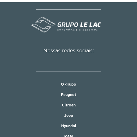
Nossas redes sociais:
O grupo
Peugeot
Citroen
Jeep
Hyundai
RAM