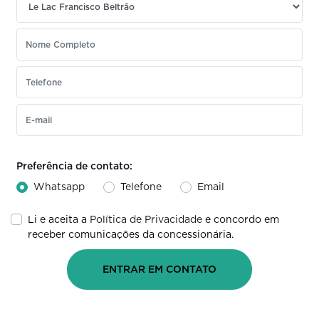
Preferência de contato:
Whatsapp
Telefone
Email
Li e aceita a
Política de Privacidade
e concordo em
receber comunicações da concessionária.
ENTRAR EM CONTATO