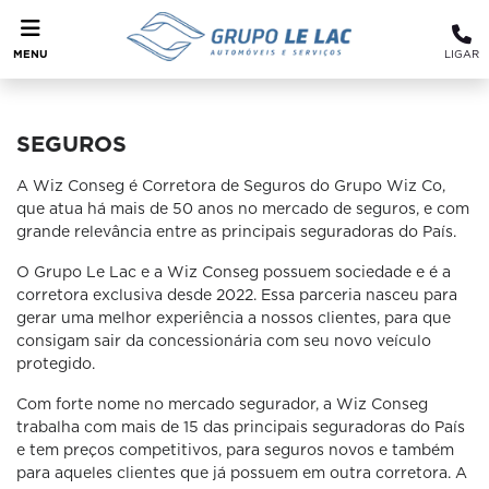
MENU
LIGAR
SEGUROS
A Wiz Conseg é Corretora de Seguros do Grupo Wiz Co,
que atua há mais de 50 anos no mercado de seguros, e com
grande relevância entre as principais seguradoras do País.
O Grupo Le Lac e a Wiz Conseg possuem sociedade e é a
corretora exclusiva desde 2022. Essa parceria nasceu para
gerar uma melhor experiência a nossos clientes, para que
consigam sair da concessionária com seu novo veículo
protegido.
Com forte nome no mercado segurador, a Wiz Conseg
trabalha com mais de 15 das principais seguradoras do País
e tem preços competitivos, para seguros novos e também
para aqueles clientes que já possuem em outra corretora. A