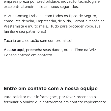
empresa preza por credibilidade, inovação, tecnologia e
excelente atendimento aos seus segurados.
A Wiz Conseg trabalha com todos os tipos de Seguro,
como Residencial, Empresarial, de Vida, Garantia Mecânica,
Prestamista e muito mais... Tudo para proteger você, sua
família e seu patrimônio!
Faça já uma cotação sem compromisso!
Acesse aqui
, preencha seus dados, que o Time da Wiz
Conseg entrará em contato!
Entre em contato com a nossa equipe
Para solicitar mais informações, por favor, preencha o
formulário abaixo que entraremos em contato rapidamente.