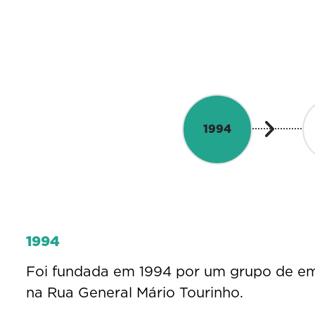
1994
1994
Foi fundada em 1994 por um grupo de em
na Rua General Mário Tourinho.