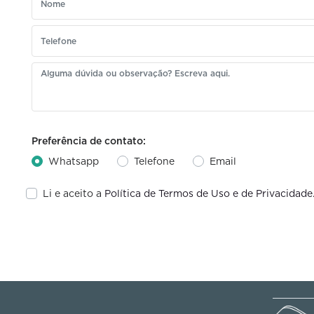
Preferência de contato:
Whatsapp
Telefone
Email
Li e aceito a
Política de Termos de Uso e de Privacidade