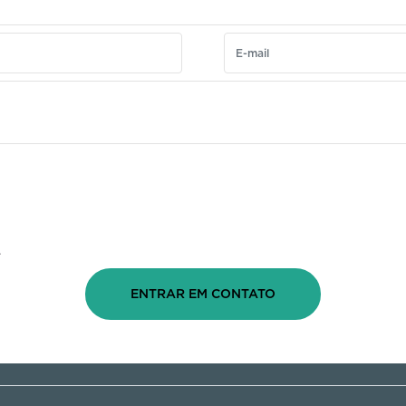
.
ENTRAR EM CONTATO