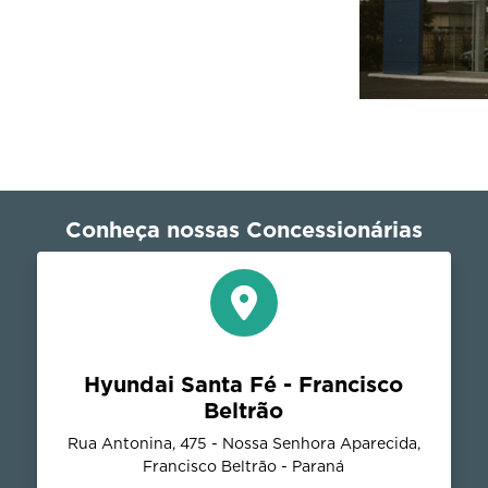
Conheça nossas Concessionárias
Hyundai Santa Fé - Francisco
Beltrão
Rua Antonina, 475 - Nossa Senhora Aparecida,
Francisco Beltrão - Paraná