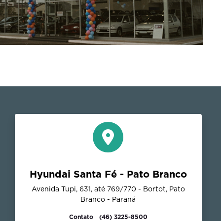
Hyundai Santa Fé - Pato Branco
Avenida Tupi, 631, até 769/770 - Bortot, Pato
Branco - Paraná
Contato
(46) 3225-8500