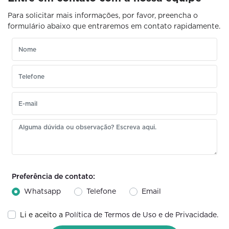
Para solicitar mais informações, por favor, preencha o
formulário abaixo que entraremos em contato rapidamente.
Preferência de contato:
Whatsapp
Telefone
Email
Li e aceito a
Política de Termos de Uso e de Privacidade.