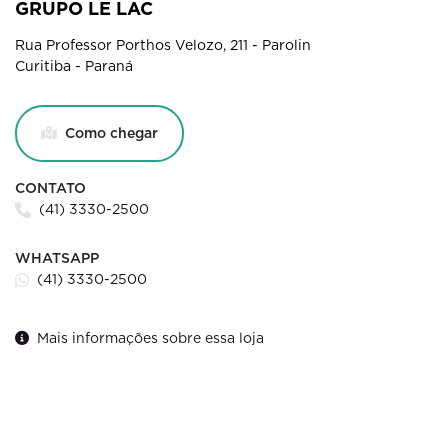
GRUPO LE LAC
Rua Professor Porthos Velozo, 211 - Parolin
Curitiba - Paraná
Como chegar
CONTATO
(41) 3330-2500
WHATSAPP
(41) 3330-2500
Mais informações sobre essa loja