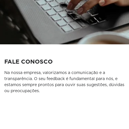
FALE CONOSCO
Na nossa empresa, valorizamos a comunicação e a
transparência. O seu feedback é fundamental para nós, e
estamos sempre prontos para ouvir suas sugestões, dúvidas
ou preocupações.