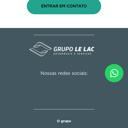
ENTRAR EM CONTATO
Nossas redes sociais:
O grupo