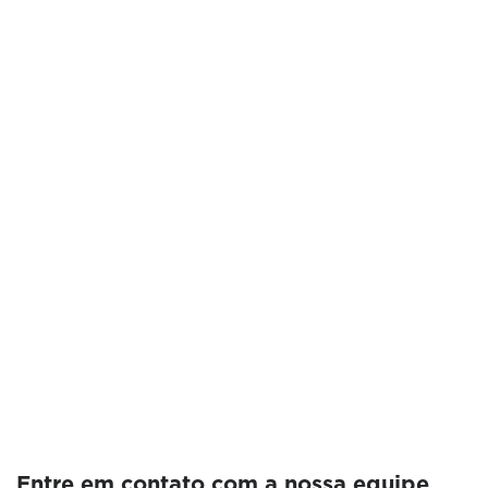
Entre em contato com a nossa equipe