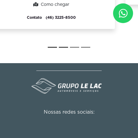
Nossas redes sociais: