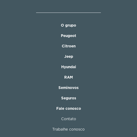
O grupo
Peugeot
Citroen
Jeep
Hyundai
RAM
Seminovos
Seguros
Fale conosco
Contato
Trabalhe conosco