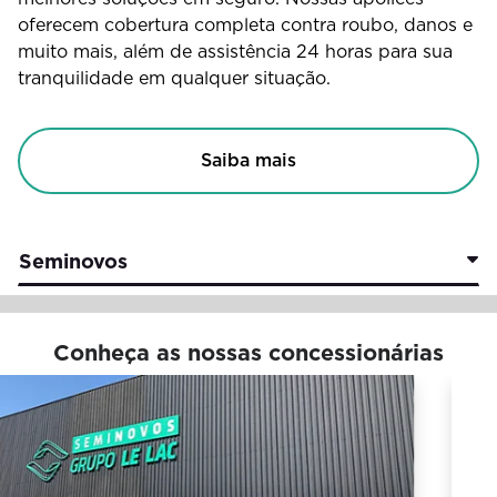
oferecem cobertura completa contra roubo, danos e
muito mais, além de assistência 24 horas para sua
tranquilidade em qualquer situação.
Saiba mais
Seminovos
Conheça as nossas concessionárias