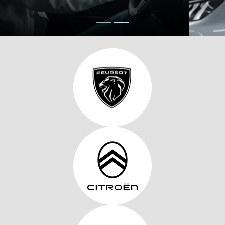
Ver texto legal