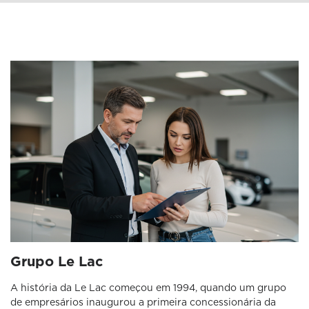
Grupo Le Lac
A história da Le Lac começou em 1994, quando um grupo
de empresários inaugurou a primeira concessionária da