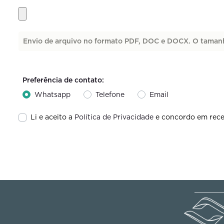
Envio de arquivo no formato PDF, DOC e DOCX. O taman
Preferência de contato:
Whatsapp
Telefone
Email
Li e aceito a
Política de Privacidade
e concordo em rece