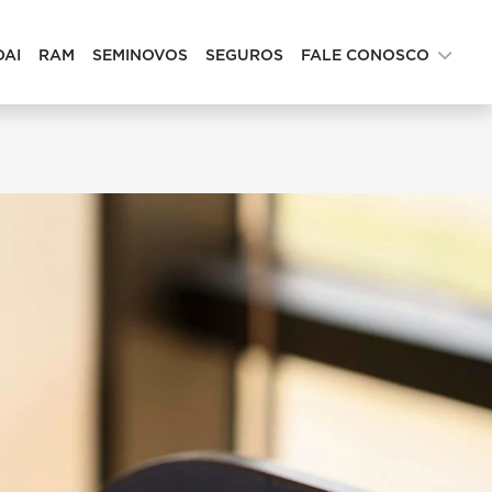
DAI
RAM
SEMINOVOS
SEGUROS
FALE CONOSCO