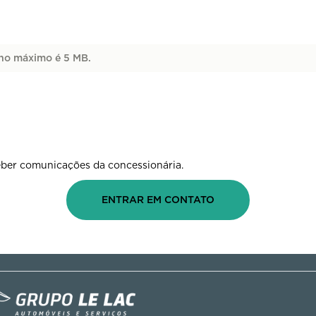
ho máximo é 5 MB.
ber comunicações da concessionária.
ENTRAR EM CONTATO