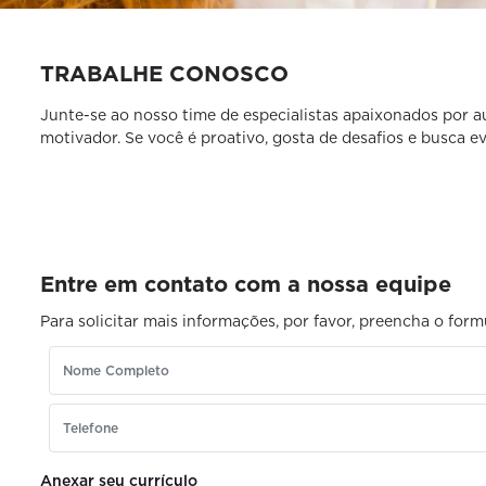
TRABALHE CONOSCO
Junte-se ao nosso time de especialistas apaixonados por 
motivador. Se você é proativo, gosta de desafios e busca ev
Entre em contato com a nossa equipe
Para solicitar mais informações, por favor, preencha o fo
Anexar seu currículo