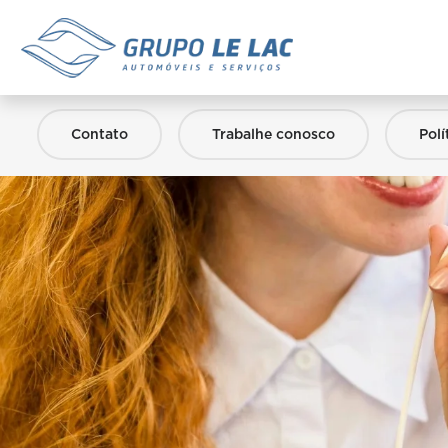
Contato
Trabalhe conosco
Polí