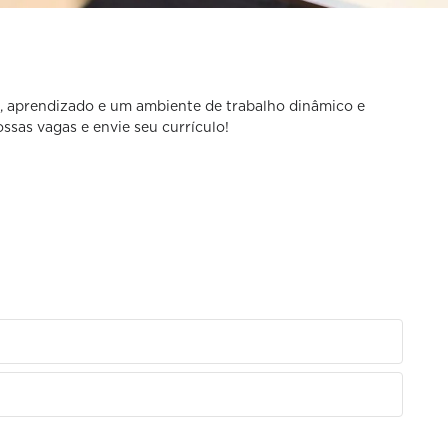
o, aprendizado e um ambiente de trabalho dinâmico e
ossas vagas e envie seu currículo!