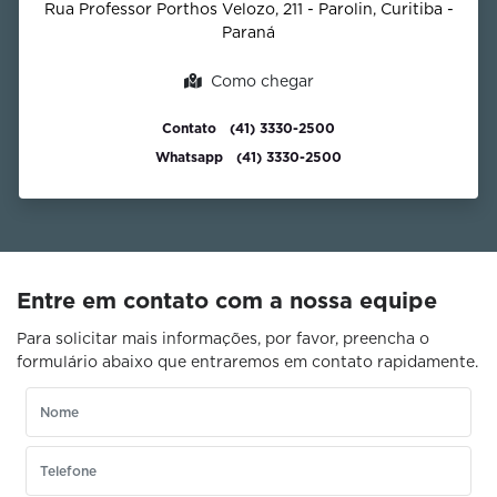
Rua Professor Porthos Velozo, 211 - Parolin, Curitiba -
Paraná
Como chegar
Contato
(41) 3330-2500
Whatsapp
(41) 3330-2500
Entre em contato com a nossa equipe
Para solicitar mais informações, por favor, preencha o
formulário abaixo que entraremos em contato rapidamente.