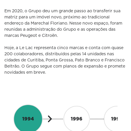
Em 2020, o Grupo deu um grande passo ao transferir sua
matriz para um imóvel novo, próximo ao tradicional
endereço da Marechal Floriano. Nesse novo espaço, foram
reunidas a administração do Grupo e as operações das
marcas Peugeot e Citroën.
Hoje, a Le Lac representa cinco marcas e conta com quase
200 colaboradores, distribuídos pelas 14 unidades nas
cidades de Curitiba, Ponta Grossa, Pato Branco e Francisco
Beltrão. O Grupo segue com planos de expansão e promete
novidades em breve.
1994
1996
1996