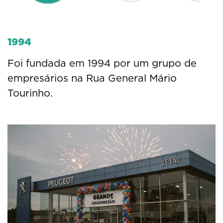
1994
Foi fundada em 1994 por um grupo de
empresários na Rua General Mário
Tourinho.