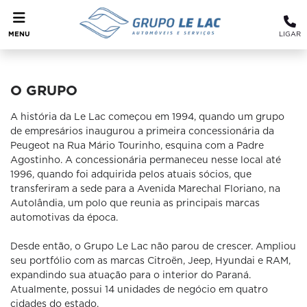
MENU
LIGAR
O GRUPO
A história da Le Lac começou em 1994, quando um grupo
de empresários inaugurou a primeira concessionária da
Peugeot na Rua Mário Tourinho, esquina com a Padre
Agostinho. A concessionária permaneceu nesse local até
1996, quando foi adquirida pelos atuais sócios, que
transferiram a sede para a Avenida Marechal Floriano, na
Autolândia, um polo que reunia as principais marcas
automotivas da época.
Desde então, o Grupo Le Lac não parou de crescer. Ampliou
seu portfólio com as marcas Citroën, Jeep, Hyundai e RAM,
expandindo sua atuação para o interior do Paraná.
Atualmente, possui 14 unidades de negócio em quatro
cidades do estado.