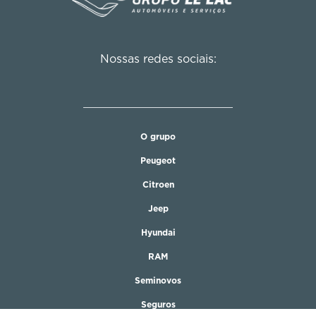
Nossas redes sociais:
O grupo
Peugeot
Citroen
Jeep
Hyundai
RAM
Seminovos
Seguros