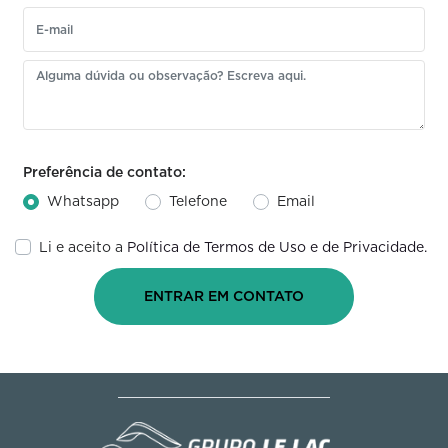
Preferência de contato:
Whatsapp
Telefone
Email
Li e aceito a
Política de Termos de Uso e de Privacidade.
ENTRAR EM CONTATO