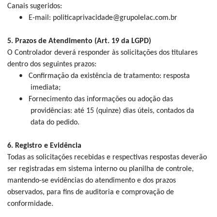
Canais sugeridos:
•
E-mail: politicaprivacidade@grupolelac.com.br
5. Prazos de Atendimento (Art. 19 da LGPD)
O Controlador deverá responder às solicitações dos titulares
dentro dos seguintes prazos:
•
Confirmação da existência de tratamento: resposta
imediata;
•
Fornecimento das informações ou adoção das
providências: até 15 (quinze) dias úteis, contados da
data do pedido.
6. Registro e Evidência
Todas as solicitações recebidas e respectivas respostas deverão
ser registradas em sistema interno ou planilha de controle,
mantendo-se evidências do atendimento e dos prazos
observados, para fins de auditoria e comprovação de
conformidade.