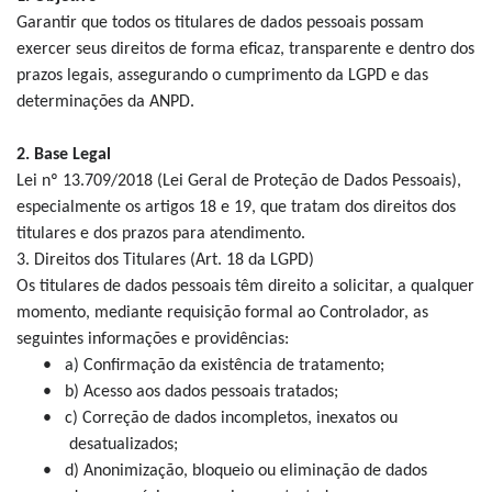
Garantir que todos os titulares de dados pessoais possam
exercer seus direitos de forma eficaz, transparente e dentro dos
prazos legais, assegurando o cumprimento da LGPD e das
determinações da ANPD.
2. Base Legal
Lei nº 13.709/2018 (Lei Geral de Proteção de Dados Pessoais),
especialmente os artigos 18 e 19, que tratam dos direitos dos
titulares e dos prazos para atendimento.
3. Direitos dos Titulares (Art. 18 da LGPD)
Os titulares de dados pessoais têm direito a solicitar, a qualquer
momento, mediante requisição formal ao Controlador, as
seguintes informações e providências:
•
a) Confirmação da existência de tratamento;
•
b) Acesso aos dados pessoais tratados;
•
c) Correção de dados incompletos, inexatos ou
desatualizados;
•
d) Anonimização, bloqueio ou eliminação de dados