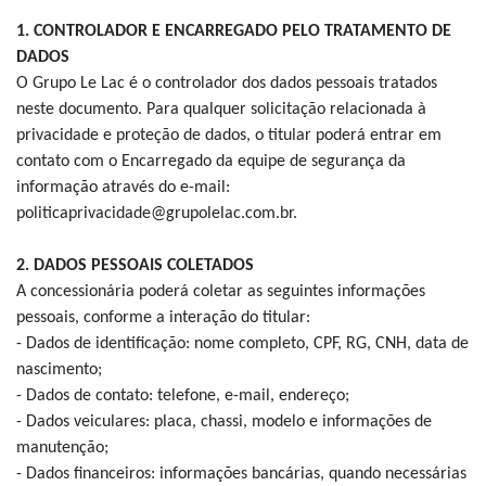
1. CONTROLADOR E ENCARREGADO PELO TRATAMENTO DE
DADOS
O Grupo Le Lac é o controlador dos dados pessoais tratados
neste documento. Para qualquer solicitação relacionada à
privacidade e proteção de dados, o titular poderá entrar em
contato com o Encarregado da equipe de segurança da
informação através do e-mail:
politicaprivacidade@grupolelac.com.br.
2. DADOS PESSOAIS COLETADOS
A concessionária poderá coletar as seguintes informações
pessoais, conforme a interação do titular:
- Dados de identificação: nome completo, CPF, RG, CNH, data de
nascimento;
- Dados de contato: telefone, e-mail, endereço;
- Dados veiculares: placa, chassi, modelo e informações de
manutenção;
- Dados financeiros: informações bancárias, quando necessárias