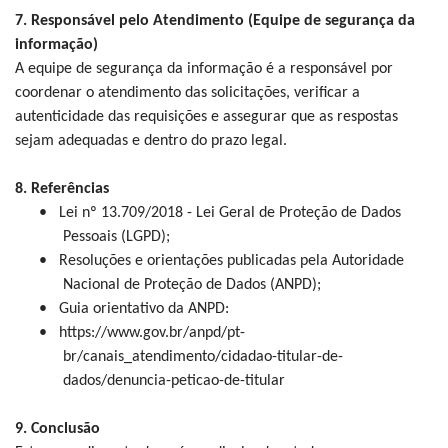
7. Responsável pelo Atendimento (Equipe de segurança da
informação)
A equipe de segurança da informação é a responsável por
coordenar o atendimento das solicitações, verificar a
autenticidade das requisições e assegurar que as respostas
sejam adequadas e dentro do prazo legal.
8. Referências
•
Lei nº 13.709/2018 - Lei Geral de Proteção de Dados
Pessoais (LGPD);
•
Resoluções e orientações publicadas pela Autoridade
Nacional de Proteção de Dados (ANPD);
•
Guia orientativo da ANPD:
•
https://www.gov.br/anpd/pt-
br/canais_atendimento/cidadao-titular-de-
dados/denuncia-peticao-de-titular
9. Conclusão