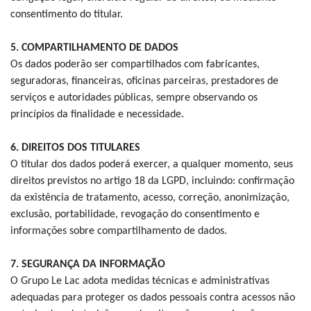
consentimento do titular.
5. COMPARTILHAMENTO DE DADOS
Os dados poderão ser compartilhados com fabricantes,
seguradoras, financeiras, oficinas parceiras, prestadores de
serviços e autoridades públicas, sempre observando os
princípios da finalidade e necessidade.
6. DIREITOS DOS TITULARES
O titular dos dados poderá exercer, a qualquer momento, seus
direitos previstos no artigo 18 da LGPD, incluindo: confirmação
da existência de tratamento, acesso, correção, anonimização,
exclusão, portabilidade, revogação do consentimento e
informações sobre compartilhamento de dados.
7. SEGURANÇA DA INFORMAÇÃO
O Grupo Le Lac adota medidas técnicas e administrativas
adequadas para proteger os dados pessoais contra acessos não