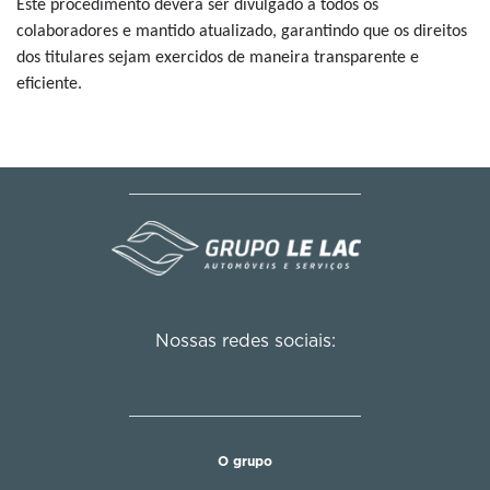
Este procedimento deverá ser divulgado a todos os
colaboradores e mantido atualizado, garantindo que os direitos
dos titulares sejam exercidos de maneira transparente e
eficiente.
Nossas redes sociais:
O grupo