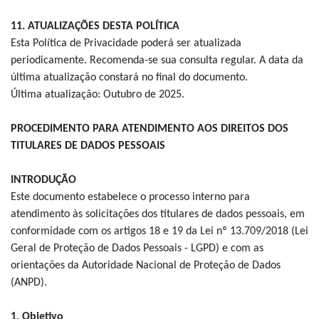
11. ATUALIZAÇÕES DESTA POLÍTICA
Esta Política de Privacidade poderá ser atualizada
periodicamente. Recomenda-se sua consulta regular. A data da
última atualização constará no final do documento.
Última atualização: Outubro de 2025.
PROCEDIMENTO PARA ATENDIMENTO AOS DIREITOS DOS
TITULARES DE DADOS PESSOAIS
INTRODUÇÃO
Este documento estabelece o processo interno para
atendimento às solicitações dos titulares de dados pessoais, em
conformidade com os artigos 18 e 19 da Lei nº 13.709/2018 (Lei
Geral de Proteção de Dados Pessoais - LGPD) e com as
orientações da Autoridade Nacional de Proteção de Dados
(ANPD).
1. Objetivo