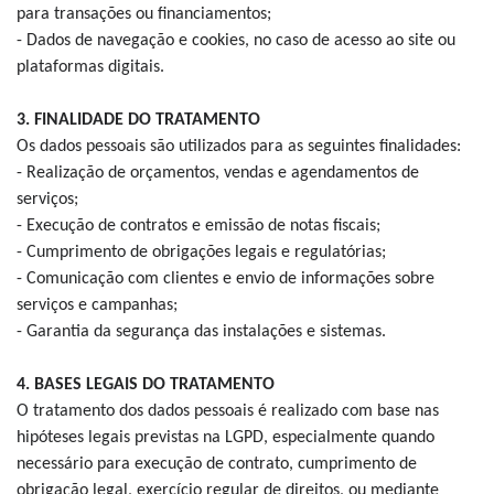
para transações ou financiamentos;
- Dados de navegação e cookies, no caso de acesso ao site ou
plataformas digitais.
3. FINALIDADE DO TRATAMENTO
Os dados pessoais são utilizados para as seguintes finalidades:
- Realização de orçamentos, vendas e agendamentos de
serviços;
- Execução de contratos e emissão de notas fiscais;
- Cumprimento de obrigações legais e regulatórias;
- Comunicação com clientes e envio de informações sobre
serviços e campanhas;
- Garantia da segurança das instalações e sistemas.
4. BASES LEGAIS DO TRATAMENTO
O tratamento dos dados pessoais é realizado com base nas
hipóteses legais previstas na LGPD, especialmente quando
necessário para execução de contrato, cumprimento de
obrigação legal, exercício regular de direitos, ou mediante