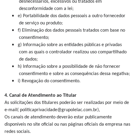
desnecessários, excessivos ou tratados em
desconformidade com a lei;
•
e) Portabilidade dos dados pessoais a outro fornecedor
de serviço ou produto;
•
f) Eliminação dos dados pessoais tratados com base no
consentimento;
•
g) Informação sobre as entidades públicas e privadas
com as quais o controlador realizou uso compartilhado
de dados;
•
h) Informação sobre a possibilidade de não fornecer
consentimento e sobre as consequências dessa negativa;
•
i) Revogação do consentimento.
4. Canal de Atendimento ao Titular
As solicitações dos titulares poderão ser realizadas por meio de
e-mail( politicaprivacidade@grupolelac.com.br),
Os canais de atendimento deverão estar publicamente
disponíveis no site oficial ou nas páginas oficiais da empresa nas
redes sociais.