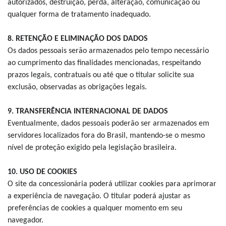
autorizados, destruição, perda, alteração, comunicação ou
qualquer forma de tratamento inadequado.
8. RETENÇÃO E ELIMINAÇÃO DOS DADOS
Os dados pessoais serão armazenados pelo tempo necessário
ao cumprimento das finalidades mencionadas, respeitando
prazos legais, contratuais ou até que o titular solicite sua
exclusão, observadas as obrigações legais.
9. TRANSFERÊNCIA INTERNACIONAL DE DADOS
Eventualmente, dados pessoais poderão ser armazenados em
servidores localizados fora do Brasil, mantendo-se o mesmo
nível de proteção exigido pela legislação brasileira.
10. USO DE COOKIES
O site da concessionária poderá utilizar cookies para aprimorar
a experiência de navegação. O titular poderá ajustar as
preferências de cookies a qualquer momento em seu
navegador.