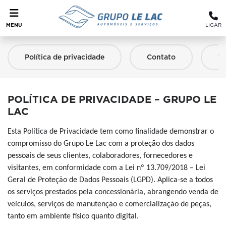
MENU
LIGAR
Política de privacidade
Contato
Tr
POLÍTICA DE PRIVACIDADE – GRUPO LE
LAC
Esta Política de Privacidade tem como finalidade demonstrar o
compromisso do Grupo Le Lac com a proteção dos dados
pessoais de seus clientes, colaboradores, fornecedores e
visitantes, em conformidade com a Lei nº 13.709/2018 – Lei
Geral de Proteção de Dados Pessoais (LGPD). Aplica-se a todos
os serviços prestados pela concessionária, abrangendo venda de
veículos, serviços de manutenção e comercialização de peças,
tanto em ambiente físico quanto digital.