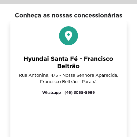
Conheça as nossas concessionárias
Hyundai Santa Fé - Francisco
Beltrão
Rua Antonina, 475 - Nossa Senhora Aparecida,
Francisco Beltrão - Paraná
Whatsapp
(46) 3055-5999