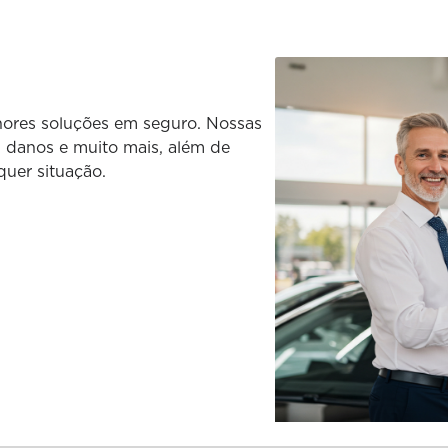
hores soluções em seguro. Nossas
 danos e muito mais, além de
quer situação.