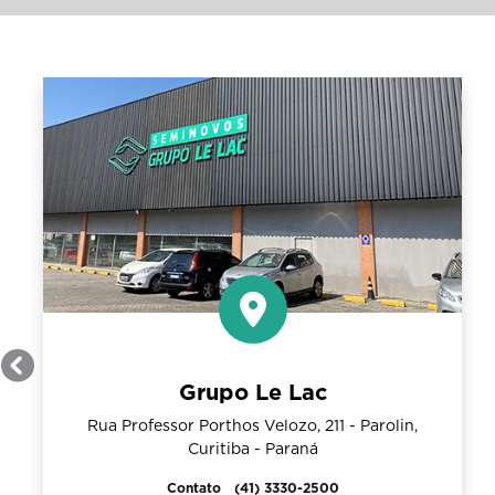
Anterior
Grupo Le Lac
Rua Professor Porthos Velozo, 211 - Parolin,
Curitiba - Paraná
Contato
(41) 3330-2500