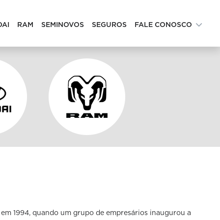
DAI
RAM
SEMINOVOS
SEGUROS
FALE CONOSCO
u em 1994, quando um grupo de empresários inaugurou a