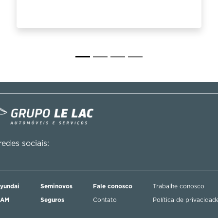
edes sociais:
yundai
Seminovos
Fale conosco
Trabalhe conosco
RAM
Seguros
Contato
Política de privacidad