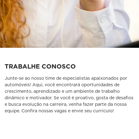
TRABALHE CONOSCO
Junte-se ao nosso time de especialistas apaixonados por
automóveis! Aqui, você encontrará oportunidades de
crescimento, aprendizado e um ambiente de trabalho
dinâmico e motivador. Se você é proativo, gosta de desafios
e busca evolução na carreira, venha fazer parte da nossa
equipe. Confira nossas vagas e envie seu currículo!