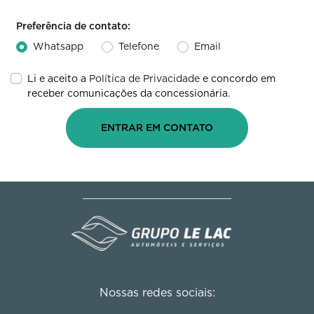
Preferência de contato:
Whatsapp
Telefone
Email
Li e aceito a
Política de Privacidade
e concordo em
receber comunicações da concessionária.
ENTRAR EM CONTATO
Nossas redes sociais: