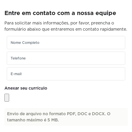
Entre em contato com a nossa equipe
Para solicitar mais informações, por favor, preencha o
formulário abaixo que entraremos em contato rapidamente.
Anexar seu currículo
Envio de arquivo no formato PDF, DOC e DOCX. O
tamanho máximo é 5 MB.