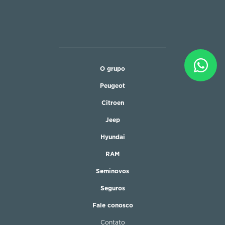
O grupo
Peugeot
Citroen
Jeep
Hyundai
RAM
Seminovos
Seguros
Fale conosco
Contato