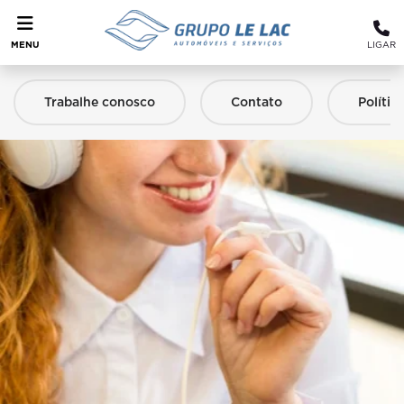
MENU
LIGAR
Trabalhe conosco
Contato
Polític